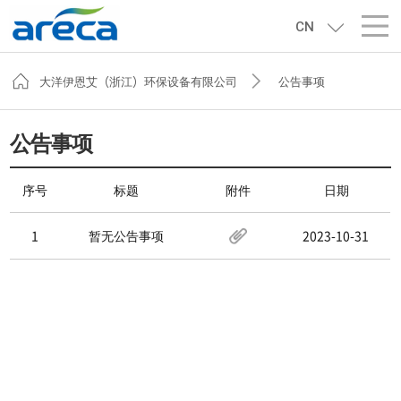
CN
大洋伊恩艾（浙江）环保设备有限公司
公告事项
公告事项
序号
标题
附件
日期
1
暂无公告事项
2023-10-31