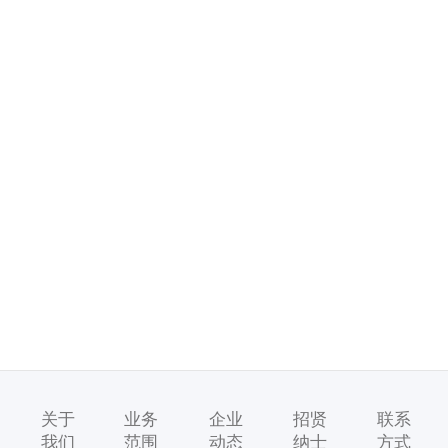
关于
业务
企业
招贤
联系
我们
范围
动态
纳士
方式