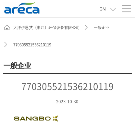
CN
大洋伊恩艾（浙江）环保设备有限公司
一般企业
770305521536210119
一般企业
770305521536210119
2023-10-30