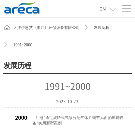
CN
大洋伊恩艾（浙江）环保设备有限公司
发展历程
1991~2000
发展历程
1991~2000
2023-10-23
2000
– 注册“通过旋转式气缸分配气体并调节风向的燃烧设
备”实用新型案例