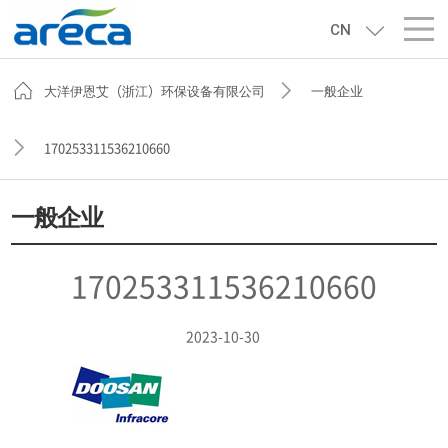
CN
大洋伊恩艾（浙江）环保设备有限公司
一般企业
170253311536210660
一般企业
170253311536210660
2023-10-30