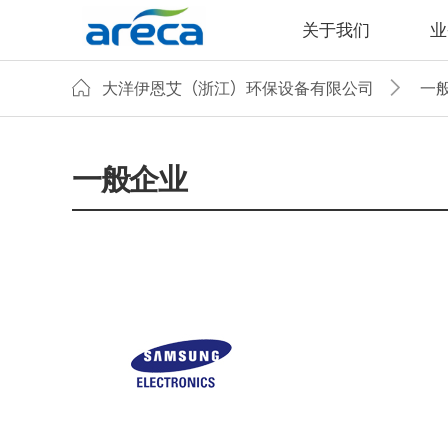
关于我们
业
大洋伊恩艾（浙江）环保设备有限公司
一
一般企业