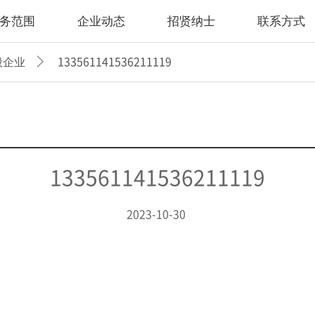
务范围
企业动态
招贤纳士
联系方式
般企业
133561141536211119
133561141536211119
2023-10-30