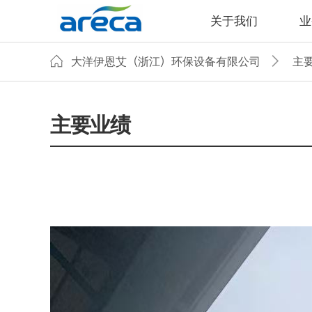
关于我们
业
大洋伊恩艾（浙江）环保设备有限公司
主
主要业绩