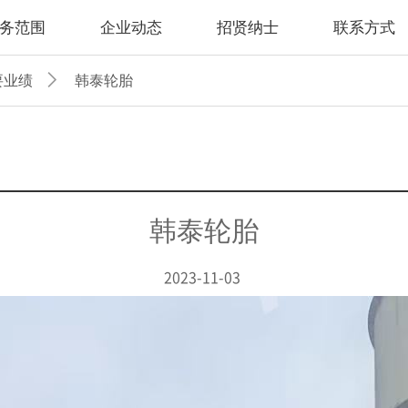
务范围
企业动态
招贤纳士
联系方式
要业绩
韩泰轮胎
韩泰轮胎
2023-11-03