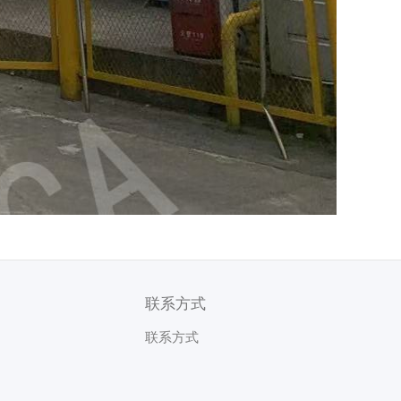
联系方式
联系方式