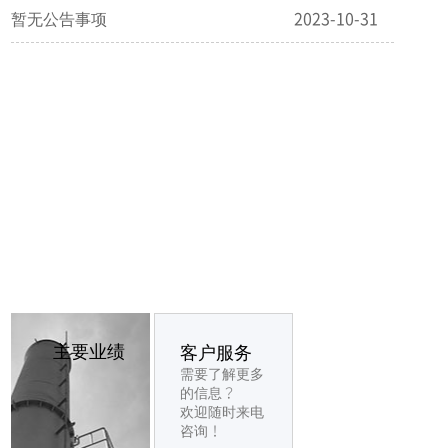
暂无公告事项
2023-10-31
主要业绩
客户服务
需要了解更多
的信息？
欢迎随时来电
咨询！