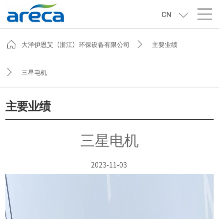
CN
大洋伊恩艾（浙江）环保设备有限公司
主要业绩
三星电机
主要业绩
三星电机
2023-11-03